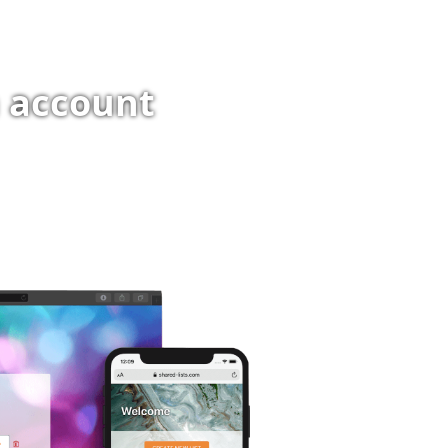
n account