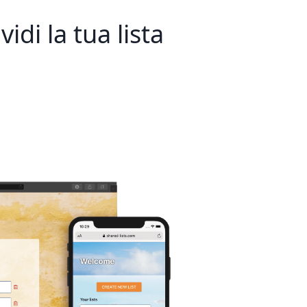
idi la tua lista