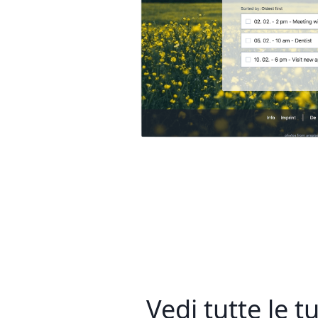
Vedi tutte le tu