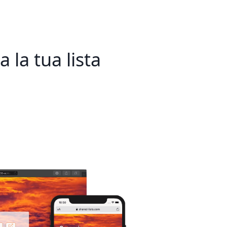
a la tua lista