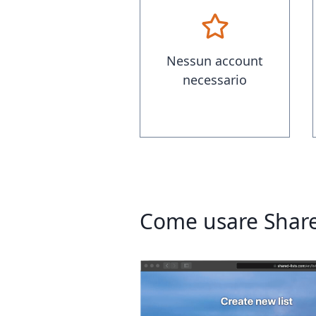
Nessun account
necessario
Come usare Share