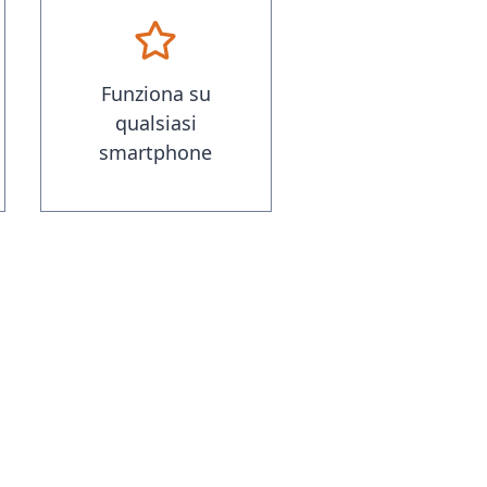
Funziona su
qualsiasi
smartphone