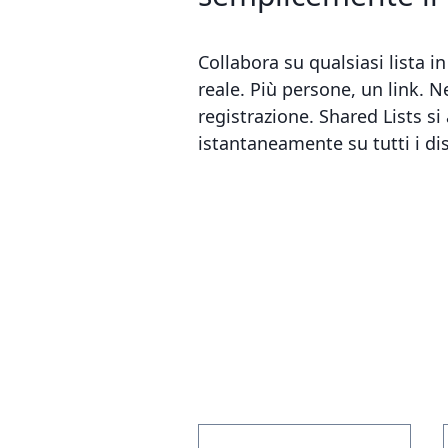
Collabora su qualsiasi lista 
reale. Più persone, un link. 
registrazione. Shared Lists si
istantaneamente su tutti i dis