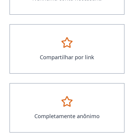
Compartilhar por link
Completamente anônimo