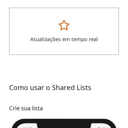
Atualizações em tempo real
Como usar o Shared Lists
Crie sua lista