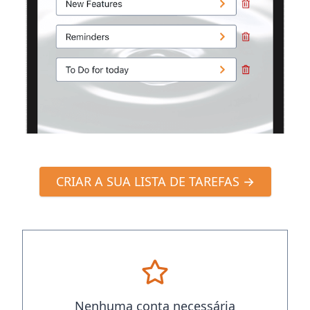
CRIAR A SUA LISTA DE TAREFAS →
Nenhuma conta necessária