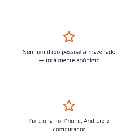
Nenhum dado pessoal armazenado
— totalmente anónimo
Funciona no iPhone, Android e
computador