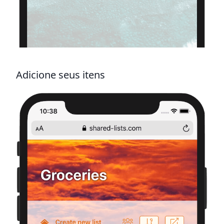
Adicione seus itens