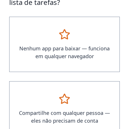
lista de tarefas?
Nenhum app para baixar — funciona
em qualquer navegador
Compartilhe com qualquer pessoa —
eles não precisam de conta