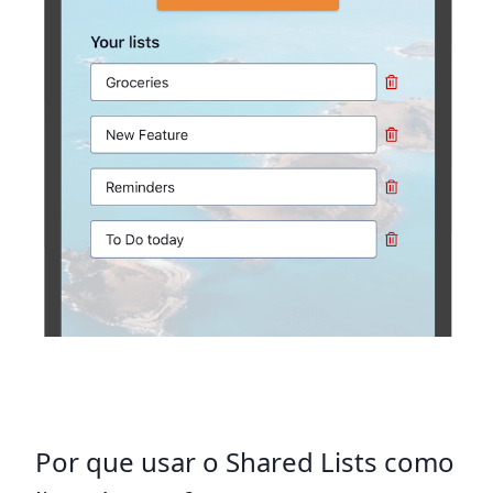
Por que usar o Shared Lists como