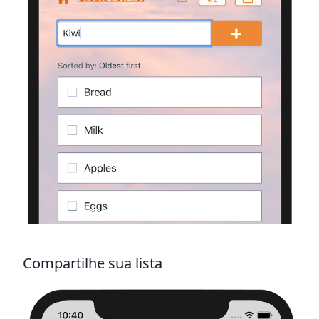
Compartilhe sua lista