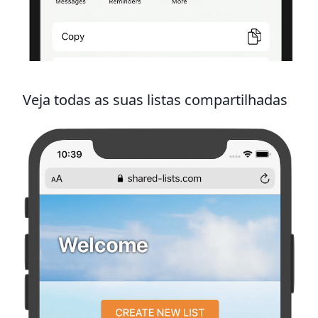
Veja todas as suas listas compartilhadas